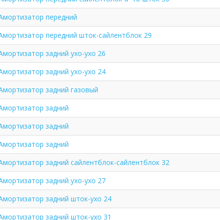
Амортизатор передний
Амортизатор передний шток-сайлентблок 29
Амортизатор задний ухо-ухо 26
Амортизатор задний ухо-ухо 24
Амортизатор задний газовый
Амортизатор задний
Амортизатор задний
Амортизатор задний
Амортизатор задний сайлентблок-сайлентблок 32
Амортизатор задний ухо-ухо 27
Амортизатор задний шток-ухо 24
Амортизатор задний шток-ухо 31