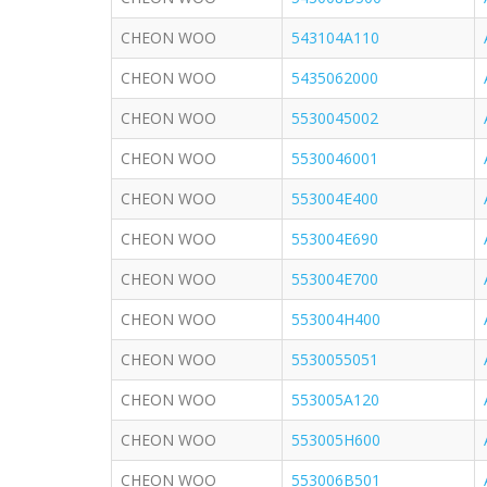
CHEON WOO
543104A110
CHEON WOO
5435062000
CHEON WOO
5530045002
CHEON WOO
5530046001
CHEON WOO
553004E400
CHEON WOO
553004E690
CHEON WOO
553004E700
CHEON WOO
553004H400
CHEON WOO
5530055051
CHEON WOO
553005A120
CHEON WOO
553005H600
CHEON WOO
553006B501