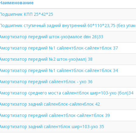
Наименование
Подшипник КПП 25*42*25
Подшипник ступичный задний внутренний 60*110*23,75 (без упак
Амортизатор передний шток-ухо(малое dвн 26)33
Амортизатор передний №1 сайлентблок-сайлентблок 37
Амортизатор передний №2 шток-ухо(мал) 38
Амортизатор передний №1 сайлентблок-сайлентблок 34
Амортизатор передний сайлентблок - ухо 36
Амортизатор среднего моста сайлентблок шир=103-ухо (бол)34
Амортизатор задний сайленблок-сайленблок 42
Амортизатор передний сайлентблок-сайлентблок 39
Амортизатор задний сайлентблок шир=103-ухо 35