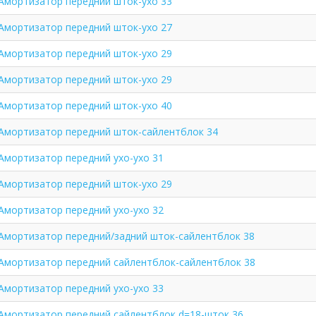
Амортизатор передний шток-ухо 33
Амортизатор передний шток-ухо 27
Амортизатор передний шток-ухо 29
Амортизатор передний шток-ухо 29
Амортизатор передний шток-ухо 40
Амортизатор передний шток-сайлентблок 34
Амортизатор передний ухо-ухо 31
Амортизатор передний шток-ухо 29
Амортизатор передний ухо-ухо 32
Амортизатор передний/задний шток-сайлентблок 38
Амортизатор передний сайлентблок-сайлентблок 38
Амортизатор передний ухо-ухо 33
Амортизатор передний сайлентблок d=18-шток 36