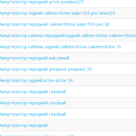
Амортизатор передний шток-ухо(мал)27
Амортизатор задний сайлентблок шир=103-ухо (мал)34
Амортизатор передний сайлентблок шир=103-ухо 30
Амортизатор кабины передний/задний сайлентблок-сайлентблок
Амортизатор кабины задний сайлентблок-сайлентблок 16
Амортизатор передний масляный
Амортизатор передний ухо(мал)-ухо(мал) 33
Амортизатор задний шток-шток 34
Амортизатор передний газовый
Амортизатор передний газовый
Амортизатор передний газовый
Амортизатор передний