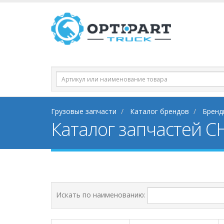
Грузовые запчасти
Каталог брендов
Бренд
Каталог запчастей C
Искать по наименованию: