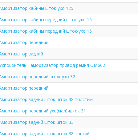
Амортизатор кабины шток-ухо 125
Амортизатор кабины передний шток-ухо 15
Амортизатор кабины передний шток-ухо 15
Амортизатор передний
Амортизатор задний
Успокоитель - амортизатор привод ремня OM662
Амортизатор передний шток-ухо 32
Амортизатор передний
Амортизатор задний шток-шток 38 толстый
Амортизатор передний ухо(мал)-шток 31
Амортизатор задний шток-шток 33
Амортизатор задний шток-шток 38 тонкий