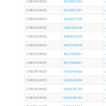
CHEON WOO
3424001050
CHEON WOO
3424001061
CHEON WOO
3424001230
CHEON WOO
3485300040
CHEON WOO
3485800030
CHEON WOO
4430106000
CHEON WOO
4621088001
CHEON WOO
4821088001
CHEON WOO
543004E400
CHEON WOO
543004E690
CHEON WOO
543004E700
CHEON WOO
543004F350