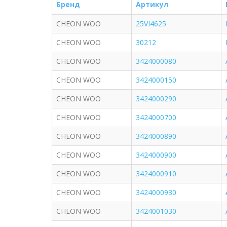
Бренд
Артикул
CHEON WOO
25VI4625
CHEON WOO
30212
CHEON WOO
3424000080
CHEON WOO
3424000150
CHEON WOO
3424000290
CHEON WOO
3424000700
CHEON WOO
3424000890
CHEON WOO
3424000900
CHEON WOO
3424000910
CHEON WOO
3424000930
CHEON WOO
3424001030