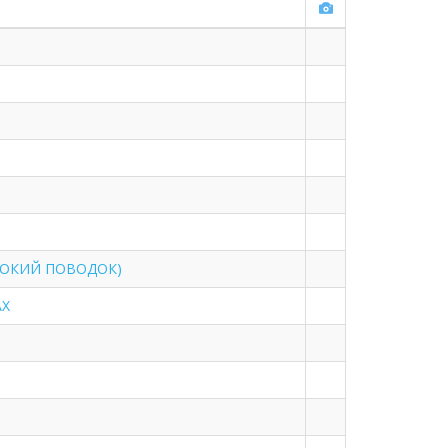
ИРОКИЙ ПОВОДОК)
AX