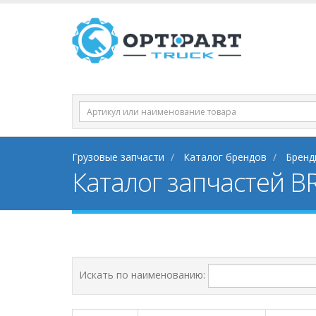
Грузовые запчасти
Каталог брендов
Бренд
Каталог запчастей BR
Искать по наименованию: