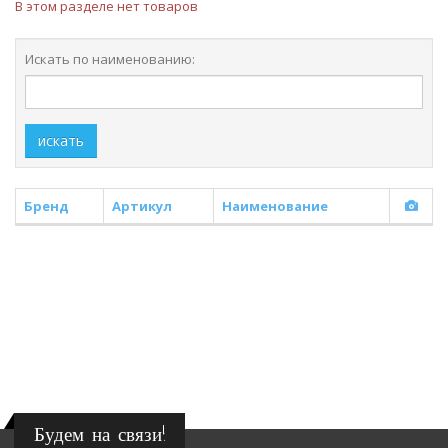
В этом разделе нет товаров
Искать по наименованию:
искать
Бренд
Артикул
Наименование
Будем на связи!