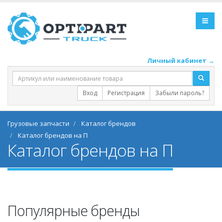
Личный кабинет →
Вход
Регистрация
Забыли пароль?
Грузовые запчасти
Каталог брендов
Каталог брендов на П
Каталог брендов на П
Популярные бренды