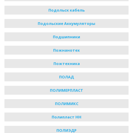
Подольск кабель
Подольские Аккумуляторы
Подшипники
Пожнанотех
Пожтехника
ПОЛАД
ПОЛИМЕРПЛАСТ
ПОЛИМИКС
Полипласт НН
ПОЛИЭДР