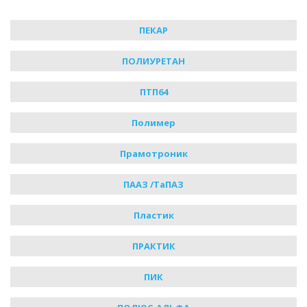
ПЕКАР
ПОЛИУРЕТАН
ПТП64
Полимер
Прамотроник
ПААЗ /ТаПАЗ
Пластик
ПРАКТИК
ПИК