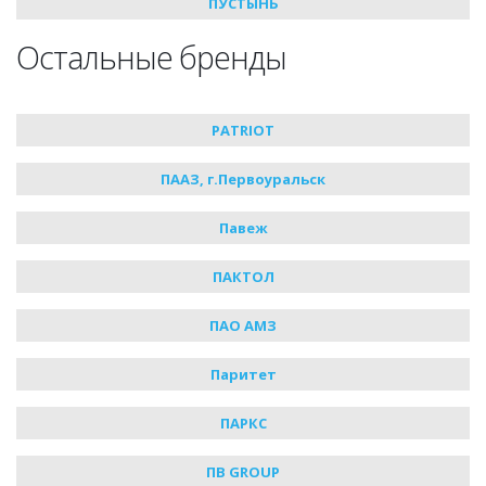
ПУСТЫНЬ
Остальные бренды
PATRIOT
ПААЗ, г.Первоуральск
Павеж
ПАКТОЛ
ПАО АМЗ
Паритет
ПАРКС
ПВ GROUP