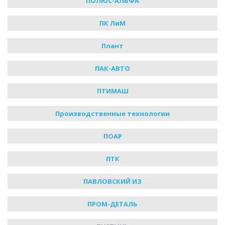
ПОЛЮС-АЛЬФА
ПК ЛиМ
Плант
ПАК-АВТО
ПТИМАШ
Производственные технологии
ПОАР
ПТК
ПАВЛОВСКИЙ ИЗ
ПРОМ-ДЕТАЛЬ