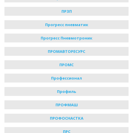
ПРЗП
Прогресс пневматик
Прогресс Пневмотроник
ПРОМАВТОРЕСУРС
ПРОМС
Профессионал
Профиль
ПРОФМАШ
ПРОФОСНАСТКА
ПРС