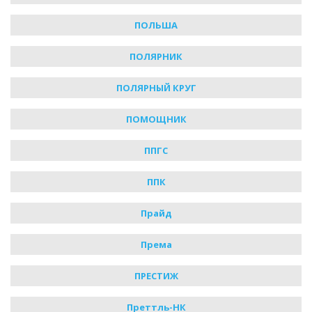
ПОЛЬША
ПОЛЯРНИК
ПОЛЯРНЫЙ КРУГ
ПОМОЩНИК
ППГС
ППК
Прайд
Према
ПРЕСТИЖ
Преттль-НК