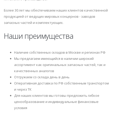
Более 30 лет мы обеспечиваем наших клиентов качественной
продукцией от ведущих мировых концернов - заводов
запасных частей и комплектующих.
Наши преимущества
Наличие собственных складов в Москве и регионах РФ
Мы предлагаем имеющийся в наличии широкий
ассортимент как оригинальных запасных частей, так и
качественных аналогов
Отгружаем со склада день в день
Оперативная доставка по РФ собственным транспортом
и через ТК
Для наших клиентов мы готовы предложить гибкое
ценообразование и индивидуальные финансовые
условия