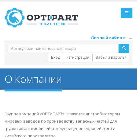
Личный кабинет →
Вход
Регистрация
Забыли пароль?
О Компании
Группа компаний «ОПТИПАРТ» - является дистрибьютором
мировых заводов по производству запасных частей для
грузовых автомобилей и полуприцепов европейского и
китайского производства.