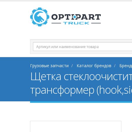
Грузовые запчасти
Каталог брендов
Бренд
Щетка стеклоочистит
трансформер (hook,si