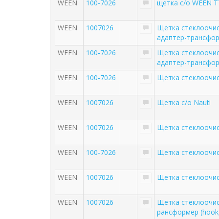
WEEN
100-7026
щетка с/о WEEN T
WEEN
1007026
Щетка стеклоочис
адаптер-трансфор
WEEN
100-7026
Щетка стеклоочис
адаптер-трансформ
WEEN
100-7026
Щетка стеклоочи
WEEN
1007026
Щетка с/о Nauti
WEEN
1007026
Щетка стеклоочи
WEEN
100-7026
Щетка стеклоочис
WEEN
1007026
Щетка стеклоочис
WEEN
1007026
Щетка стеклоочис
рансформер (hook,s