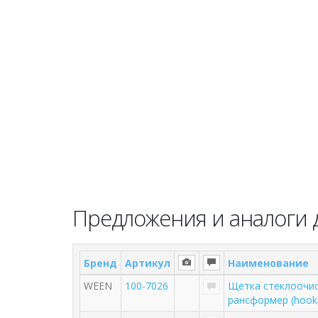
Предложения и аналоги 
Бренд
Артикул
Наименование
WEEN
100-7026
Щетка стеклоочис
рансформер (hook,s