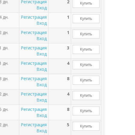
3 дн.
Регистрация
2
Купить
Вход
4 дн.
Регистрация
1
Купить
Вход
2 дн.
Регистрация
1
Купить
Вход
1 дн.
Регистрация
3
Купить
Вход
1 дн.
Регистрация
4
Купить
Вход
3 дн.
Регистрация
8
Купить
Вход
2 дн.
Регистрация
4
Купить
Вход
6 дн.
Регистрация
8
Купить
Вход
2 дн.
Регистрация
5
Купить
Вход