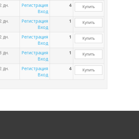
2 дн.
Регистрация
4
Купить
Вход
2 дн.
Регистрация
1
Купить
Вход
2 дн.
Регистрация
1
Купить
Вход
3 дн.
Регистрация
1
Купить
Вход
2 дн.
Регистрация
4
Купить
Вход