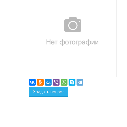
задать вопрос