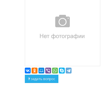
задать вопрос