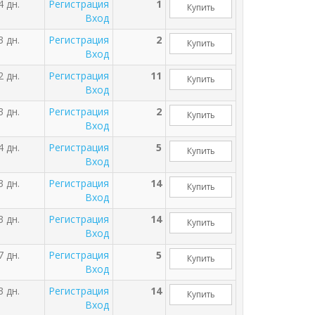
4 дн.
Регистрация
1
Купить
Вход
3 дн.
Регистрация
2
Купить
Вход
2 дн.
Регистрация
11
Купить
Вход
3 дн.
Регистрация
2
Купить
Вход
4 дн.
Регистрация
5
Купить
Вход
3 дн.
Регистрация
14
Купить
Вход
3 дн.
Регистрация
14
Купить
Вход
7 дн.
Регистрация
5
Купить
Вход
3 дн.
Регистрация
14
Купить
Вход