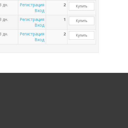
3 дн.
Регистрация
2
Купить
Вход
3 дн.
Регистрация
1
Купить
Вход
3 дн.
Регистрация
2
Купить
Вход