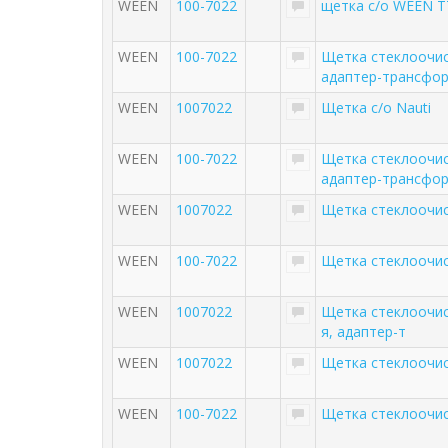
WEEN
100-7022
щетка с/о WEEN T
WEEN
100-7022
Щетка стеклоочис
адаптер-трансформ
WEEN
1007022
Щетка с/о Nauti
WEEN
100-7022
Щетка стеклоочис
адаптер-трансформ
WEEN
1007022
Щетка стеклоочи
WEEN
100-7022
Щетка стеклоочис
WEEN
1007022
Щетка стеклоочис
я, адаптер-т
WEEN
1007022
Щетка стеклоочис
WEEN
100-7022
Щетка стеклоочис