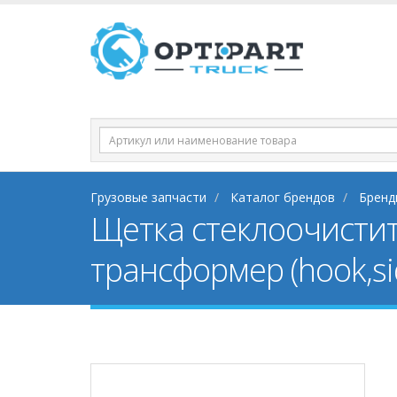
Грузовые запчасти
Каталог брендов
Бренд
Щетка стеклоочистит
трансформер (hook,si