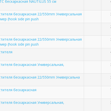
TC бескаркасная NAUTILUS 55 см
тителя бескаркасная 22/550mm Универсальная
ер (hook side pin push
тителя бескаркасная 22/550mm Универсальная
ер (hook side pin push
стителя
тителя бескаркасная Универсальная,
тителя бескаркасная 22/550mm Универсальна
тителя бескаркасная
тителя бескаркасная Универсальная,