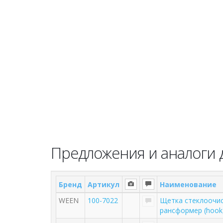
Предложения и аналоги 
Бренд
Артикул
Наименование
WEEN
100-7022
Щетка стеклоочис
рансформер (hook,s