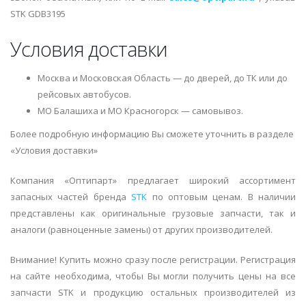
STK GDB3195
Условия доставки
Москва и Московская Область — до дверей, до ТК или до
рейсовых автобусов.
МО Балашиха и МО Красногорск — самовывоз.
Более подробную информацию Вы сможете уточнить в разделе
«Условия доставки»
Компания «Оптипарт» предлагает широкий ассортимент
запасных частей бренда
STK
по оптовым ценам. В наличии
представлены как оригинальные грузовые запчасти, так и
аналоги (равноценные замены) от других производителей.
Внимание! Купить можно сразу после регистрации. Регистрация
на сайте необходима, чтобы Вы могли получить цены на все
запчасти STK и продукцию остальных производителей из