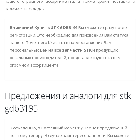
нашего огромного ассортимента, а также сроки поставки и
наличие на складах!
Внимание!
Купить STK GDB3195
Вы сможете сразу после
регистрации. Это необходимо для присвоения Вам статуса
нашего Почетного Клиента и предоставления Вам
персональных цен на все
запчасти STK
и продукцию
остальных производителей, представленную в нашем
огромном ассортименте!
Предложения и аналоги для stk
gdb3195
К сожалению, в настоящий момент у нас нет предложений
по этому товару. В случае заинтересованности, Вы можете