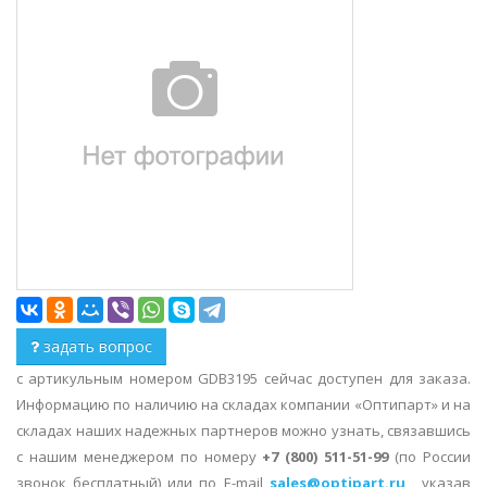
задать вопрос
с артикульным номером GDB3195 сейчас доступен для заказа.
Информацию по наличию на складах компании «Оптипарт» и на
складах наших надежных партнеров можно узнать, связавшись
с нашим менеджером по номеру
+7 (800) 511-51-99
(по России
звонок бесплатный) или по E-mail
sales@optipart.ru
, указав