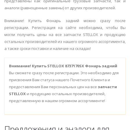
представлены как оригинальные грузовые запчасти, так и
аналоги (равноценные замены) от других производителей.
Внимание! Купить Фонарь задний можно сразу после
регистрации. Регистрация на сайте необходима, чтобы Вы
могли получить цены на все запчасти STELLOX и продукцию
остальных производителей из нашего огромного ассортимента,
а также сроки поставки и наличие на складах!
Внимание!
Купить STELLOX 8737170SX Фонарь задний
Вы сможете сразу после регистрации. Это необходимо для
присвоения Вам статуса нашего Почетного Клиента и
предоставления Вам персональных цен на все
запчасти
STELLOX
и продукцию остальных производителей,
представленную в нашем огромном ассортименте!
Предложения и аналоги для