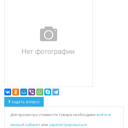
задать вопрос
Для просмотра стоимости товара необходимо
войти в
личный кабинет
или
зарегистрироваться