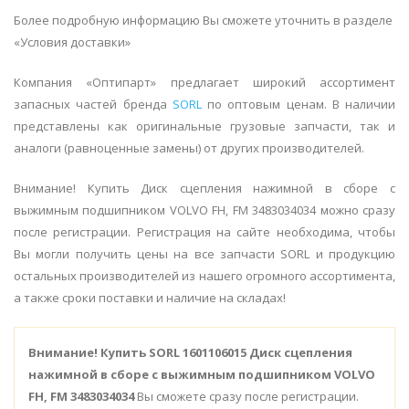
Более подробную информацию Вы сможете уточнить в разделе
«Условия доставки»
Компания «Оптипарт» предлагает широкий ассортимент
запасных частей бренда
SORL
по оптовым ценам. В наличии
представлены как оригинальные грузовые запчасти, так и
аналоги (равноценные замены) от других производителей.
Внимание! Купить Диск сцепления нажимной в сборе с
выжимным подшипником VOLVO FH, FM 3483034034 можно сразу
после регистрации. Регистрация на сайте необходима, чтобы
Вы могли получить цены на все запчасти SORL и продукцию
остальных производителей из нашего огромного ассортимента,
а также сроки поставки и наличие на складах!
Внимание!
Купить SORL 1601106015 Диск сцепления
нажимной в сборе с выжимным подшипником VOLVO
FH, FM 3483034034
Вы сможете сразу после регистрации.