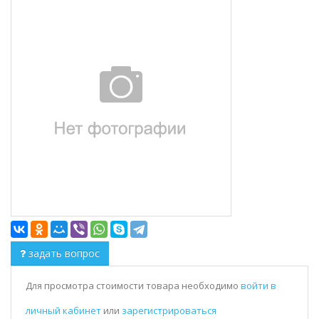
задать вопрос
Для просмотра стоимости товара необходимо
войти в
личный кабинет
или
зарегистрироваться