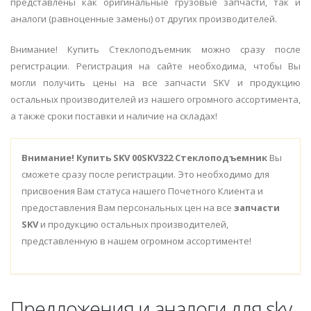
представлены как оригинальные грузовые запчасти, так и
аналоги (равноценные замены) от других производителей.
Внимание! Купить Стеклоподъемник можно сразу после
регистрации. Регистрация на сайте необходима, чтобы Вы
могли получить цены на все запчасти SKV и продукцию
остальных производителей из нашего огромного ассортимента,
а также сроки поставки и наличие на складах!
Внимание!
Купить SKV 00SKV322 Стеклоподъемник
Вы
сможете сразу после регистрации. Это необходимо для
присвоения Вам статуса нашего Почетного Клиента и
предоставления Вам персональных цен на все
запчасти
SKV
и продукцию остальных производителей,
представленную в нашем огромном ассортименте!
Предложения и аналоги для skv