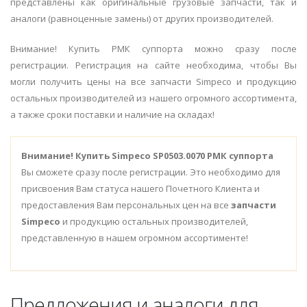
представлены как оригинальные грузовые запчасти, так и
аналоги (равноценные замены) от других производителей.
Внимание! Купить РМК суппорта можно сразу после
регистрации. Регистрация на сайте необходима, чтобы Вы
могли получить цены на все запчасти Simpeco и продукцию
остальных производителей из нашего огромного ассортимента,
а также сроки поставки и наличие на складах!
Внимание!
Купить Simpeco SP0503.0070 РМК суппорта
Вы сможете сразу после регистрации. Это необходимо для
присвоения Вам статуса нашего Почетного Клиента и
предоставления Вам персональных цен на все
запчасти
Simpeco
и продукцию остальных производителей,
представленную в нашем огромном ассортименте!
Предложения и аналоги для