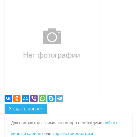
задать вопрос
Для просмотра стоимости товара необходимо
войти в
личный кабинет
или
зарегистрироваться