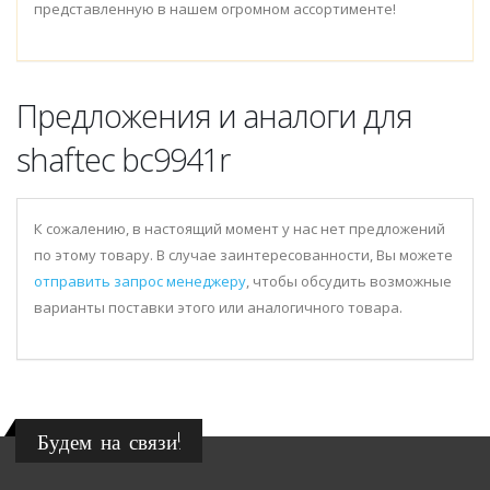
представленную в нашем огромном ассортименте!
Предложения и аналоги для
shaftec bc9941r
К сожалению, в настоящий момент у нас нет предложений
по этому товару. В случае заинтересованности, Вы можете
отправить запрос менеджеру
, чтобы обсудить возможные
варианты поставки этого или аналогичного товара.
Будем на связи!