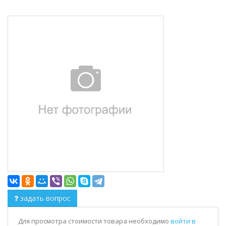
задать вопрос
Для просмотра стоимости товара необходимо
войти в