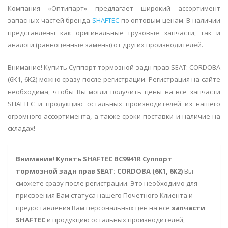
Компания «Оптипарт» предлагает широкий ассортимент
запасных частей бренда
SHAFTEC
по оптовым ценам. В наличии
представлены как оригинальные грузовые запчасти, так и
аналоги (равноценные замены) от других производителей.
Внимание! Купить Суппорт тормозной задн прав SEAT: CORDOBA
(6K1, 6K2) можно сразу после регистрации. Регистрация на сайте
необходима, чтобы Вы могли получить цены на все запчасти
SHAFTEC и продукцию остальных производителей из нашего
огромного ассортимента, а также сроки поставки и наличие на
складах!
Внимание!
Купить SHAFTEC BC9941R Суппорт
тормозной задн прав SEAT: CORDOBA (6K1, 6K2)
Вы
сможете сразу после регистрации. Это необходимо для
присвоения Вам статуса нашего Почетного Клиента и
предоставления Вам персональных цен на все
запчасти
SHAFTEC
и продукцию остальных производителей,