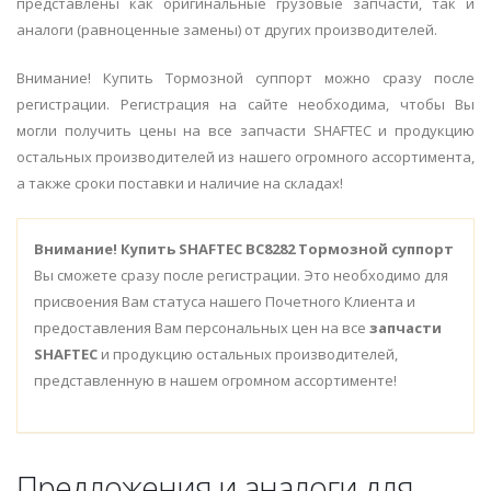
представлены как оригинальные грузовые запчасти, так и
аналоги (равноценные замены) от других производителей.
Внимание! Купить Тормозной суппорт можно сразу после
регистрации. Регистрация на сайте необходима, чтобы Вы
могли получить цены на все запчасти SHAFTEC и продукцию
остальных производителей из нашего огромного ассортимента,
а также сроки поставки и наличие на складах!
Внимание!
Купить SHAFTEC BC8282 Тормозной суппорт
Вы сможете сразу после регистрации. Это необходимо для
присвоения Вам статуса нашего Почетного Клиента и
предоставления Вам персональных цен на все
запчасти
SHAFTEC
и продукцию остальных производителей,
представленную в нашем огромном ассортименте!
Предложения и аналоги для