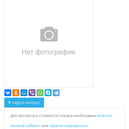
задать вопрос
Для просмотра стоимости товара необходимо
войти в
личный кабинет
или
зарегистрироваться