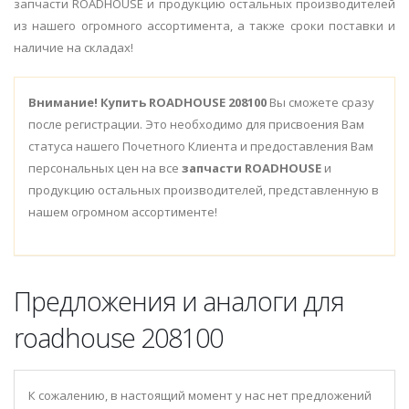
запчасти ROADHOUSE и продукцию остальных производителей
из нашего огромного ассортимента, а также сроки поставки и
наличие на складах!
Внимание!
Купить ROADHOUSE 208100
Вы сможете сразу
после регистрации. Это необходимо для присвоения Вам
статуса нашего Почетного Клиента и предоставления Вам
персональных цен на все
запчасти ROADHOUSE
и
продукцию остальных производителей, представленную в
нашем огромном ассортименте!
Предложения и аналоги для
roadhouse 208100
К сожалению, в настоящий момент у нас нет предложений