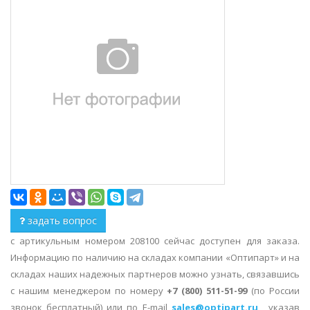
задать вопрос
с артикульным номером 208100 сейчас доступен для заказа.
Информацию по наличию на складах компании «Оптипарт» и на
складах наших надежных партнеров можно узнать, связавшись
с нашим менеджером по номеру
+7 (800) 511-51-99
(по России
звонок бесплатный) или по E-mail
sales@optipart.ru
, указав