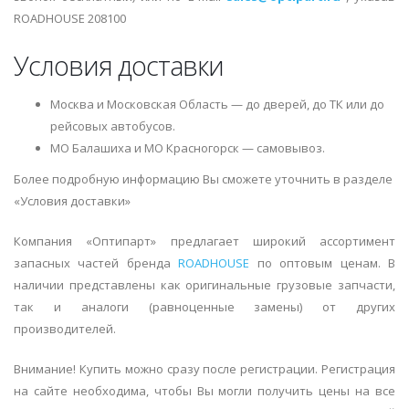
ROADHOUSE 208100
Условия доставки
Москва и Московская Область — до дверей, до ТК или до
рейсовых автобусов.
МО Балашиха и МО Красногорск — самовывоз.
Более подробную информацию Вы сможете уточнить в разделе
«Условия доставки»
Компания «Оптипарт» предлагает широкий ассортимент
запасных частей бренда
ROADHOUSE
по оптовым ценам. В
наличии представлены как оригинальные грузовые запчасти,
так и аналоги (равноценные замены) от других
производителей.
Внимание! Купить можно сразу после регистрации. Регистрация
на сайте необходима, чтобы Вы могли получить цены на все