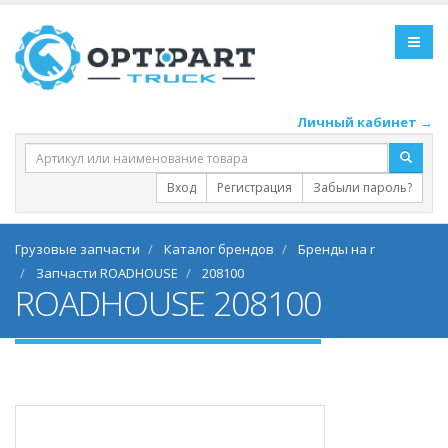
Личный кабинет →
Вход
Регистрация
Забыли пароль?
Грузовые запчасти
Каталог брендов
Бренды на r
Запчасти ROADHOUSE
208100
ROADHOUSE 208100