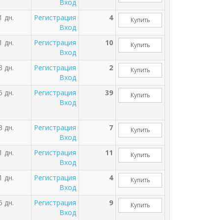
Вход
1 дн.
Регистрация
4
Купить
Вход
1 дн.
Регистрация
10
Купить
Вход
3 дн.
Регистрация
2
Купить
Вход
6 дн.
Регистрация
39
Купить
Вход
3 дн.
Регистрация
7
Купить
Вход
1 дн.
Регистрация
11
Купить
Вход
1 дн.
Регистрация
4
Купить
Вход
6 дн.
Регистрация
9
Купить
Вход