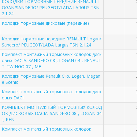
КОЛОДКИ ТОРМОЗНЫЕ ПЕРЕДНИЕ RENAULT L
OGAN/SANDERO/ PEUGEOT/LADA LARGUS TSN
2.1.24
Колодки тормозные дисковые (передние)
Колодки тормозные передние RENAULT Logan/
Sandero/ PEUGEOT/LADA Largus TSN 2.1.24
Комплект монтажный тормозных колодок диск
овых DACIA: SANDERO 08-, LOGAN 04-, RENAUL
T: TWINGO 07-, ME
Колодки тормозные Renault Clio, Logan, Megan
e Scenic
Комплект монтажный тормозных колодок диск
овых DACI
КОМПЛЕКТ МОНТАЖНЫЙ ТОРМОЗНЫХ КОЛОД
ОК ДИСКОВЫХ DACIA: SANDERO 08-, LOGAN 04
-, REN
Комплект монтажный тормозных колодок