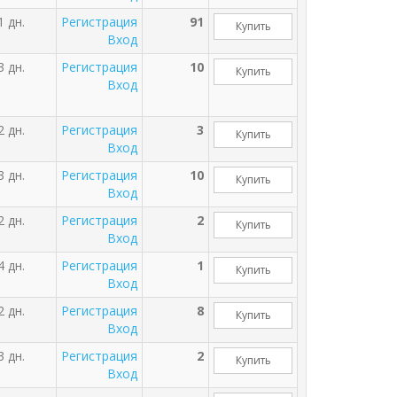
1 дн.
Регистрация
91
Купить
Вход
3 дн.
Регистрация
10
Купить
Вход
2 дн.
Регистрация
3
Купить
Вход
3 дн.
Регистрация
10
Купить
Вход
2 дн.
Регистрация
2
Купить
Вход
4 дн.
Регистрация
1
Купить
Вход
2 дн.
Регистрация
8
Купить
Вход
3 дн.
Регистрация
2
Купить
Вход