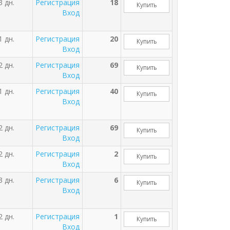
3 дн.
Регистрация
18
Купить
Вход
1 дн.
Регистрация
20
Купить
Вход
2 дн.
Регистрация
69
Купить
Вход
1 дн.
Регистрация
40
Купить
Вход
2 дн.
Регистрация
69
Купить
Вход
2 дн.
Регистрация
2
Купить
Вход
3 дн.
Регистрация
6
Купить
Вход
2 дн.
Регистрация
1
Купить
Вход