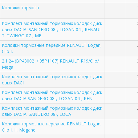
Колодки тормозн
Комплект монтажный тормозных колодок диск
овых DACIA: SANDERO 08-, LOGAN 04-, RENAUL
T: TWINGO 07-, ME
Колодки тормозные передние RENAULT Logan,
Clio I,
2.1.24 (BP43002 / 05P1107) RENAULT R19/Clio/
Mega
Комплект монтажный тормозных колодок диск
овых DACI
Комплект монтажный тормозных колодок диск
овых DACIA SANDERO 08-, LOGAN 04-, REN
Комплект монтажный тормозных колодок диск
овых DACIA: SANDERO 08-, LOGA
Колодки тормозные передние RENAULT Logan,
Clio I, II, Megane