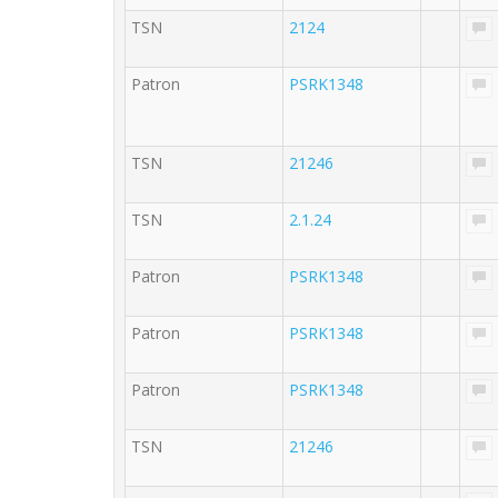
TSN
2124
Patron
PSRK1348
TSN
21246
TSN
2.1.24
Patron
PSRK1348
Patron
PSRK1348
Patron
PSRK1348
TSN
21246