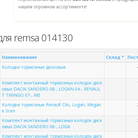
нашем огромном ассортименте!
для remsa 014130
Наименование
Склад *
Пост
Колодки тормозные дисковые
Комплект монтажный тормозных колодок диск
овых DACIA SANDERO 08-, LOGAN 04-, RENAUL
T TWINGO 07-, ME
Колодки тормозные Renault Clio, Logan, Megan
e Scen
Комплект монтажный тормозных колодок диск
овых DACIA SANDERO 08-, LOGA
Комплект монтажный тормозных колодок диск