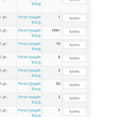
Вход
1 дн.
Регистрация
1
Купить
Вход
2 дн.
Регистрация
100+
Купить
Вход
2 дн.
Регистрация
10
Купить
Вход
3 дн.
Регистрация
8
Купить
Вход
3 дн.
Регистрация
2
Купить
Вход
4 дн.
Регистрация
30
Купить
Вход
1 дн.
Регистрация
2
Купить
Вход
6 дн.
Регистрация
7
Купить
Вход