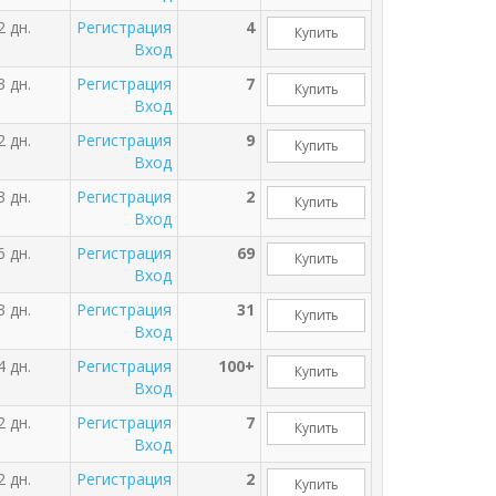
2 дн.
Регистрация
4
Купить
Вход
3 дн.
Регистрация
7
Купить
Вход
2 дн.
Регистрация
9
Купить
Вход
3 дн.
Регистрация
2
Купить
Вход
6 дн.
Регистрация
69
Купить
Вход
3 дн.
Регистрация
31
Купить
Вход
4 дн.
Регистрация
100+
Купить
Вход
2 дн.
Регистрация
7
Купить
Вход
2 дн.
Регистрация
2
Купить