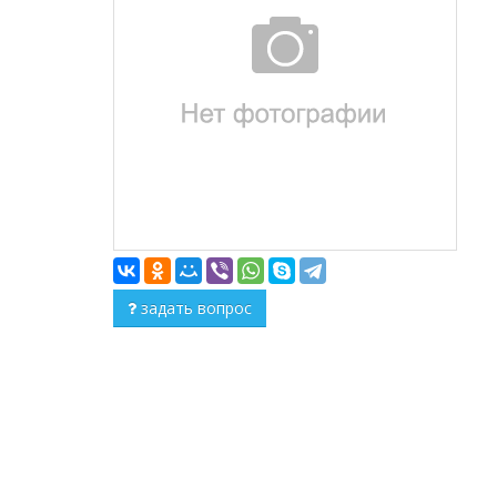
задать вопрос