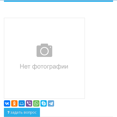
задать вопрос