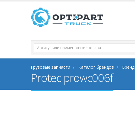
Грузовые запчасти
Каталог брендов
Бренд
Protec prowc006f