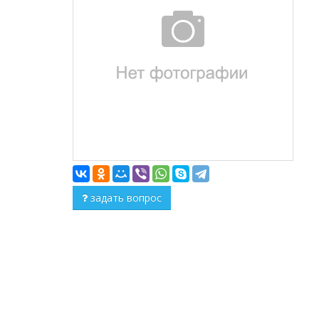
задать вопрос