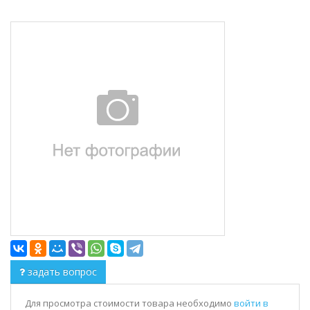
задать вопрос
Для просмотра стоимости товара необходимо
войти в