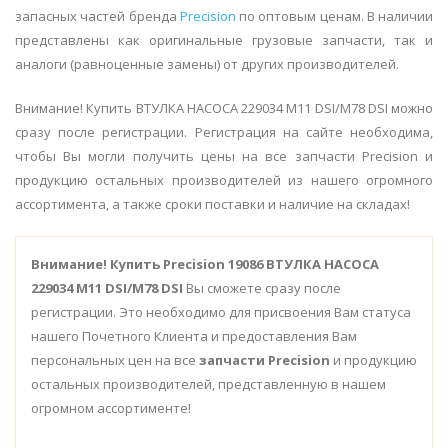
запасных частей бренда
Precision
по оптовым ценам. В наличии
представлены как оригинальные грузовые запчасти, так и
аналоги (равноценные замены) от других производителей.
Внимание! Купить ВТУЛКА НАСОСА 229034 M11 DSI/M78 DSI можно
сразу после регистрации. Регистрация на сайте необходима,
чтобы Вы могли получить цены на все запчасти Precision и
продукцию остальных производителей из нашего огромного
ассортимента, а также сроки поставки и наличие на складах!
Внимание!
Купить Precision 19086 ВТУЛКА НАСОСА
229034 M11 DSI/M78 DSI
Вы сможете сразу после
регистрации. Это необходимо для присвоения Вам статуса
нашего Почетного Клиента и предоставления Вам
персональных цен на все
запчасти Precision
и продукцию
остальных производителей, представленную в нашем
огромном ассортименте!