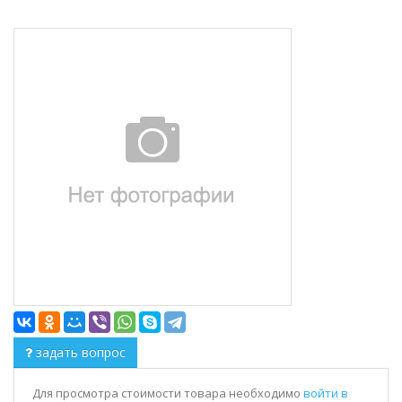
задать вопрос
Для просмотра стоимости товара необходимо
войти в