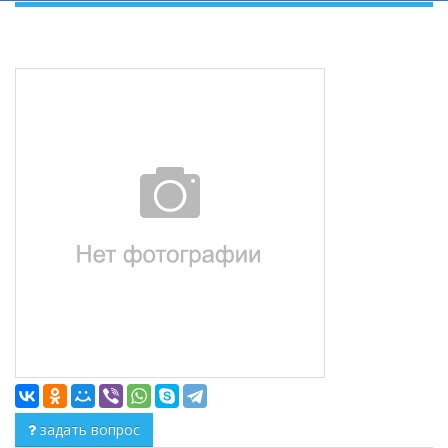
задать вопрос