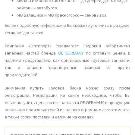
Москва и Московская Область — до дверей, до ТК или до
рейсовых автобусов.
МО Балашиха и МО Красногорск — самовывоз.
Более подробную информацию Вы сможете уточнить в разделе
«Условия доставки»
Компания «Оптипарт» предлагает широкий ассортимент
запасных частей бренда
OE GERMANY
по оптовым ценам. В
наличии представлены как оригинальные грузовые запчасти,
так и аналоги (равноценные замены) от других
производителей.
Внимание! Купить Головка блока можно сразу после
регистрации. Регистрация на сайте необходима, чтобы Вы
могли получить цены на все запчасти OE GERMANY и продукцию
остальных производителей из нашего огромного ассортимента,
а также сроки поставки и наличие на складах!