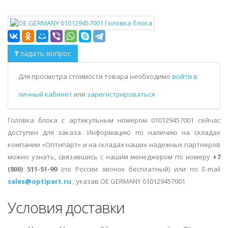
задать вопрос
Для просмотра стоимости товара необходимо
войти в
личный кабинет
или
зарегистрироваться
Головка блока с артикульным номером 010129457001 сейчас
доступен для заказа. Информацию по наличию на складах
компании «Оптипарт» и на складах наших надежных партнеров
можно узнать, связавшись с нашим менеджером по номеру
+7
(800) 511-51-99
(по России звонок бесплатный) или по E-mail
sales@optipart.ru
, указав OE GERMANY 010129457001
Условия доставки