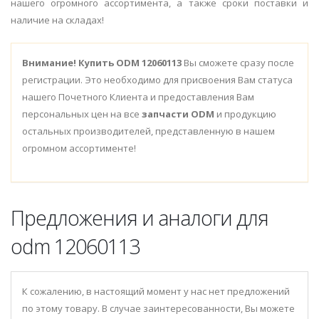
нашего огромного ассортимента, а также сроки поставки и
наличие на складах!
Внимание!
Купить ODM 12060113
Вы сможете сразу после
регистрации. Это необходимо для присвоения Вам статуса
нашего Почетного Клиента и предоставления Вам
персональных цен на все
запчасти ODM
и продукцию
остальных производителей, представленную в нашем
огромном ассортименте!
Предложения и аналоги для
odm 12060113
К сожалению, в настоящий момент у нас нет предложений
по этому товару. В случае заинтересованности, Вы можете