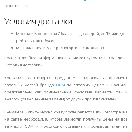
ODM 12060113
Условия доставки
Москва и Московская Область — до дверей, до ТК или до
рейсовых автобусов.
МО Балашиха и МО Красногорск — самовывоз.
Более подробную информацию Вы сможете уточнить в разделе
«Условия доставки»
Компания «Оптипарт» предлагает широкий ассортимент
запасных частей бренда
ODM
по оптовым ценам. В наличии
представлены как оригинальные грузовые запчасти, так и
аналоги (равноценные замены) от других производителей.
Внимание! Купить можно сразу после регистрации. Регистрация
на сайте необходима, чтобы Вы могли получить цены на все
запчасти ODM и продукцию остальных производителей из