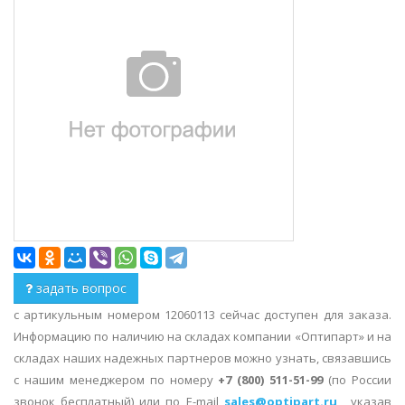
задать вопрос
с артикульным номером 12060113 сейчас доступен для заказа.
Информацию по наличию на складах компании «Оптипарт» и на
складах наших надежных партнеров можно узнать, связавшись
с нашим менеджером по номеру
+7 (800) 511-51-99
(по России
звонок бесплатный) или по E-mail
sales@optipart.ru
, указав