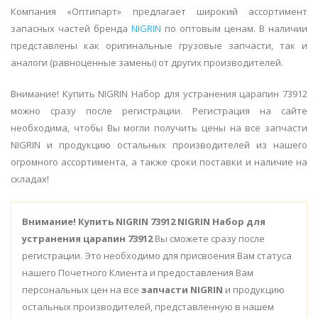
Компания «Оптипарт» предлагает широкий ассортимент
запасных частей бренда
NIGRIN
по оптовым ценам. В наличии
представлены как оригинальные грузовые запчасти, так и
аналоги (равноценные замены) от других производителей.
Внимание! Купить NIGRIN Набор для устранения царапин 73912
можно сразу после регистрации. Регистрация на сайте
необходима, чтобы Вы могли получить цены на все запчасти
NIGRIN и продукцию остальных производителей из нашего
огромного ассортимента, а также сроки поставки и наличие на
складах!
Внимание!
Купить NIGRIN 73912 NIGRIN Набор для
устранения царапин 73912
Вы сможете сразу после
регистрации. Это необходимо для присвоения Вам статуса
нашего Почетного Клиента и предоставления Вам
персональных цен на все
запчасти NIGRIN
и продукцию
остальных производителей, представленную в нашем