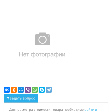
задать вопрос
Для просмотра стоимости товара необходимо
войти в