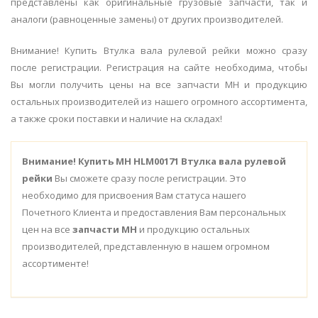
представлены как оригинальные грузовые запчасти, так и
аналоги (равноценные замены) от других производителей.
Внимание! Купить Втулка вала рулевой рейки можно сразу
после регистрации. Регистрация на сайте необходима, чтобы
Вы могли получить цены на все запчасти MH и продукцию
остальных производителей из нашего огромного ассортимента,
а также сроки поставки и наличие на складах!
Внимание!
Купить MH HLM00171 Втулка вала рулевой
рейки
Вы сможете сразу после регистрации. Это
необходимо для присвоения Вам статуса нашего
Почетного Клиента и предоставления Вам персональных
цен на все
запчасти MH
и продукцию остальных
производителей, представленную в нашем огромном
ассортименте!