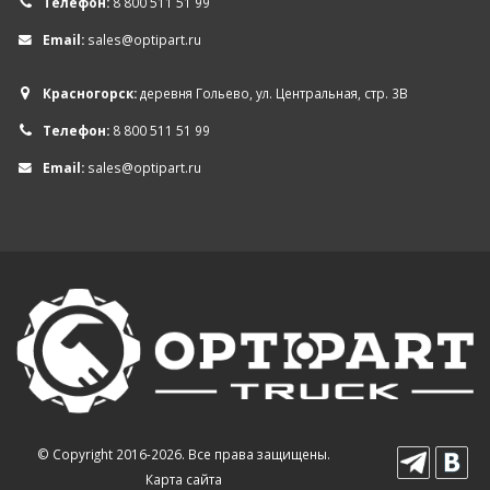
Телефон:
8 800 511 51 99
Email:
sales@optipart.ru
Красногорск:
деревня Гольево, ул. Центральная, стр. 3В
Телефон:
8 800 511 51 99
Email:
sales@optipart.ru
© Copyright 2016-2026. Все права защищены.
Карта сайта