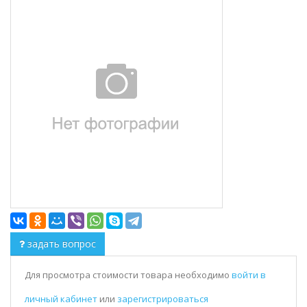
задать вопрос
Для просмотра стоимости товара необходимо
войти в
личный кабинет
или
зарегистрироваться