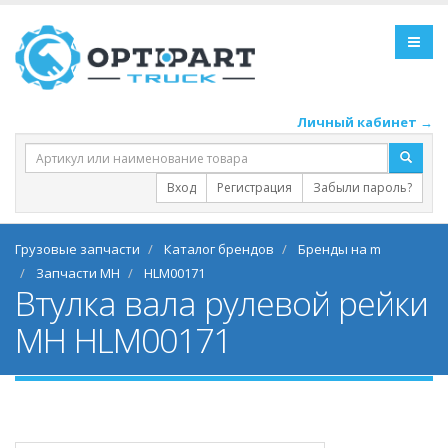
Личный кабинет →
Вход
Регистрация
Забыли пароль?
Грузовые запчасти
Каталог брендов
Бренды на m
Запчасти MH
HLM00171
Втулка вала рулевой рейки
MH HLM00171