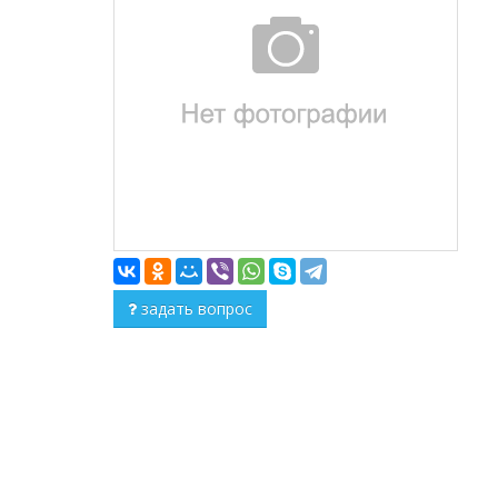
задать вопрос