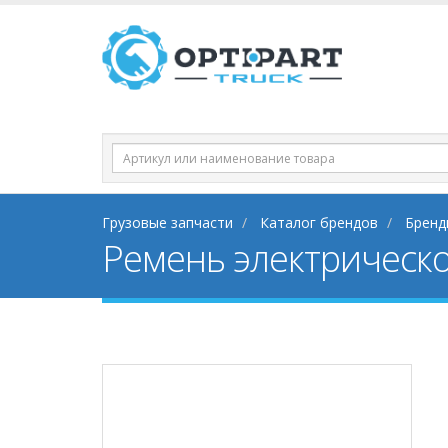
Грузовые запчасти
Каталог брендов
Бренд
Ремень электрическ