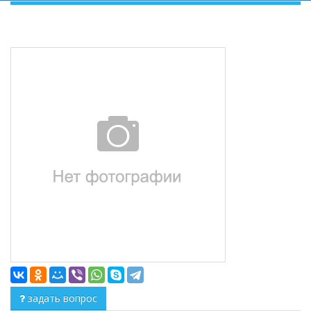
задать вопрос