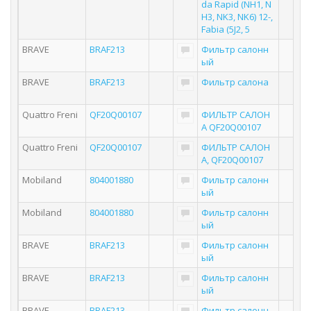
da Rapid (NH1, N
H3, NK3, NK6) 12-,
Fabia (5J2, 5
BRAVE
BRAF213
Фильтр салонн
ый
BRAVE
BRAF213
Фильтр салона
Quattro Freni
QF20Q00107
ФИЛЬТР САЛОН
А QF20Q00107
Quattro Freni
QF20Q00107
ФИЛЬТР САЛОН
А, QF20Q00107
Mobiland
804001880
Фильтр салонн
ый
Mobiland
804001880
Фильтр салонн
ый
BRAVE
BRAF213
Фильтр салонн
ый
BRAVE
BRAF213
Фильтр салонн
ый
BRAVE
BRAF213
Фильтр салонн