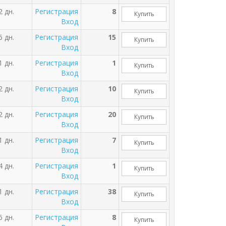
2 дн.
Регистрация
8
Купить
Вход
6 дн.
Регистрация
15
Купить
Вход
1 дн.
Регистрация
1
Купить
Вход
2 дн.
Регистрация
10
Купить
Вход
2 дн.
Регистрация
20
Купить
Вход
1 дн.
Регистрация
7
Купить
Вход
4 дн.
Регистрация
1
Купить
Вход
1 дн.
Регистрация
38
Купить
Вход
6 дн.
Регистрация
8
Купить