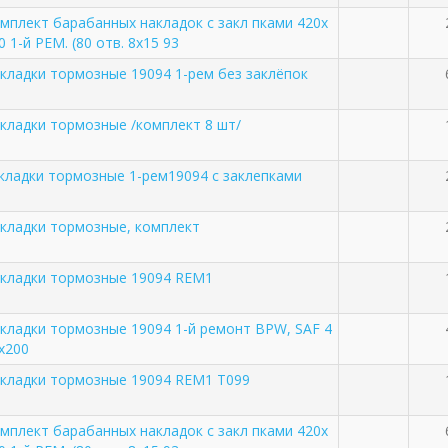
мплект барабанных накладок с закл пками 420x
0 1-й РЕМ. (80 отв. 8x15 93
кладки тормозные 19094 1-рем без заклёпок
кладки тормозные /комплект 8 шт/
кладки тормозные 1-рем19094 с заклепками
кладки тормозные, комплект
кладки тормозные 19094 REM1
кладки тормозные 19094 1-й ремонт BPW, SAF 4
x200
кладки тормозные 19094 REM1 T099
мплект барабанных накладок с закл пками 420x