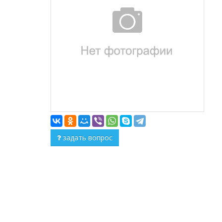
задать вопрос