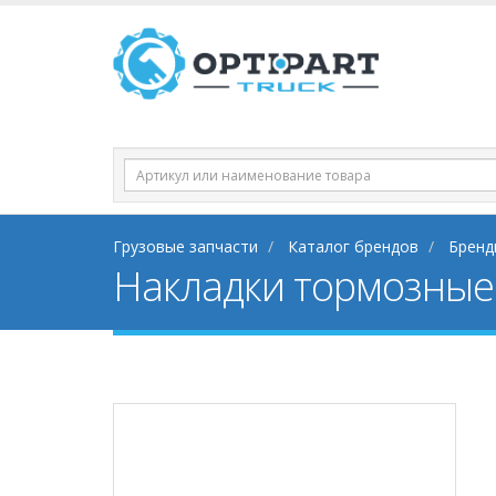
Грузовые запчасти
Каталог брендов
Бренды
Накладки тормозные