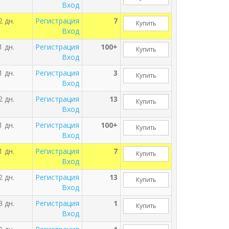
Вход
2 дн.
Регистрация
7
Купить
Вход
1 дн.
Регистрация
100+
Купить
Вход
1 дн.
Регистрация
3
Купить
Вход
2 дн.
Регистрация
13
Купить
Вход
1 дн.
Регистрация
100+
Купить
Вход
1 дн.
Регистрация
7
Купить
Вход
2 дн.
Регистрация
13
Купить
Вход
3 дн.
Регистрация
1
Купить
Вход