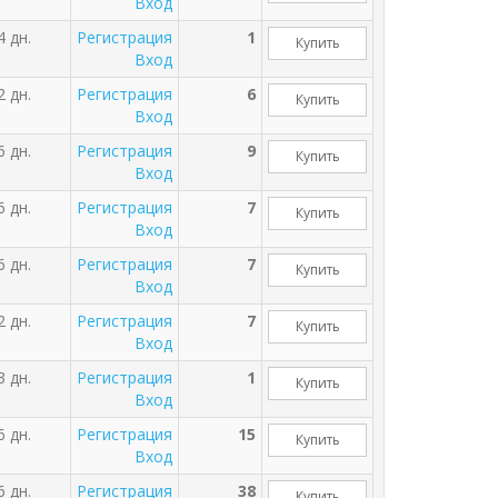
Вход
4 дн.
Регистрация
1
Купить
Вход
2 дн.
Регистрация
6
Купить
Вход
6 дн.
Регистрация
9
Купить
Вход
6 дн.
Регистрация
7
Купить
Вход
6 дн.
Регистрация
7
Купить
Вход
2 дн.
Регистрация
7
Купить
Вход
3 дн.
Регистрация
1
Купить
Вход
6 дн.
Регистрация
15
Купить
Вход
6 дн.
Регистрация
38
Купить