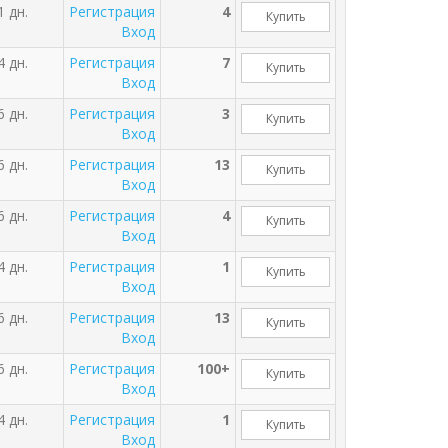
1 дн.
Регистрация
4
Купить
Вход
4 дн.
Регистрация
7
Купить
Вход
6 дн.
Регистрация
3
Купить
Вход
6 дн.
Регистрация
13
Купить
Вход
6 дн.
Регистрация
4
Купить
Вход
4 дн.
Регистрация
1
Купить
Вход
6 дн.
Регистрация
13
Купить
Вход
6 дн.
Регистрация
100+
Купить
Вход
4 дн.
Регистрация
1
Купить
Вход