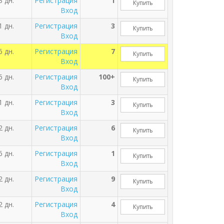
3 дн.
Регистрация
1
Купить
Вход
1 дн.
Регистрация
3
Купить
Вход
6 дн.
Регистрация
7
Купить
Вход
6 дн.
Регистрация
100+
Купить
Вход
1 дн.
Регистрация
3
Купить
Вход
2 дн.
Регистрация
6
Купить
Вход
6 дн.
Регистрация
1
Купить
Вход
2 дн.
Регистрация
9
Купить
Вход
2 дн.
Регистрация
4
Купить
Вход