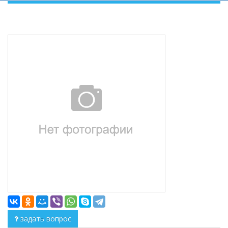
задать вопрос