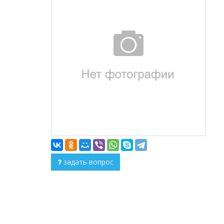
задать вопрос