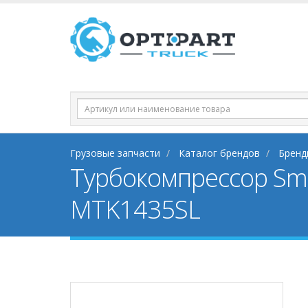
Грузовые запчасти
Каталог брендов
Бренд
Турбокомпрессор Sm
MTK1435SL