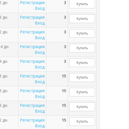
2 дн.
Регистрация
3
Купить
Вход
3 дн.
Регистрация
3
Купить
Вход
2 дн.
Регистрация
3
Купить
Вход
4 дн.
Регистрация
3
Купить
Вход
4 дн.
Регистрация
3
Купить
Вход
3 дн.
Регистрация
15
Купить
Вход
3 дн.
Регистрация
15
Купить
Вход
3 дн.
Регистрация
15
Купить
Вход
2 дн.
Регистрация
15
Купить
Вход