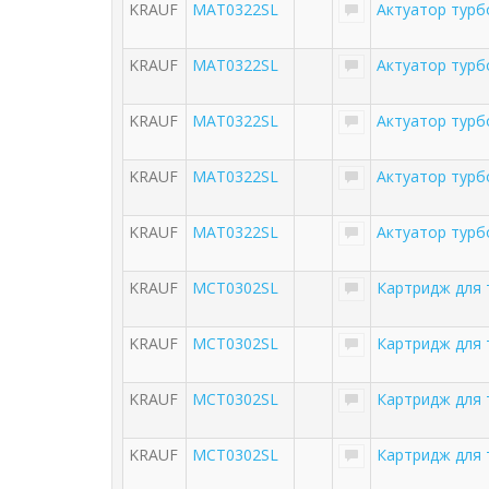
KRAUF
MAT0322SL
Актуатор турб
KRAUF
MAT0322SL
Актуатор турб
KRAUF
MAT0322SL
Актуатор тур
KRAUF
MAT0322SL
Актуатор турб
KRAUF
MAT0322SL
Актуатор тур
KRAUF
MCT0302SL
Картридж для
KRAUF
MCT0302SL
Картридж для
KRAUF
MCT0302SL
Картридж для
KRAUF
MCT0302SL
Картридж для