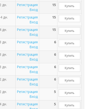
2 дн.
Регистрация
15
Купить
Вход
4 дн.
Регистрация
15
Купить
Вход
4 дн.
Регистрация
15
Купить
Вход
3 дн.
Регистрация
6
Купить
Вход
3 дн.
Регистрация
6
Купить
Вход
3 дн.
Регистрация
6
Купить
Вход
2 дн.
Регистрация
6
Купить
Вход
2 дн.
Регистрация
5
Купить
Вход
4 дн.
Регистрация
5
Купить
Вход