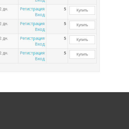
2 дн.
Регистрация
5
Купить
Вход
2 дн.
Регистрация
5
Купить
Вход
2 дн.
Регистрация
5
Купить
Вход
2 дн.
Регистрация
5
Купить
Вход