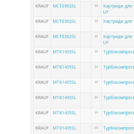
KRAUF
MCT0302SL
Картридж для
UF
KRAUF
MCT0302SL
Картридж для
KRAUF
MCT0302SL
Картридж для
UF
KRAUF
MTK1435SL
Турбокомпрес
KRAUF
MTK1435SL
Турбокомпрес
KRAUF
MTK1435SL
Турбокомпрес
KRAUF
MTK1435SL
Турбокомпрес
KRAUF
MTK1435SL
Турбокомпрес
KRAUF
MTK1435SL
Турбокомпрес