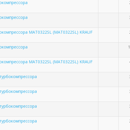
окомпрессора
окомпрессора
бокомпрессора MAT0322SL (MAT0322SL) KRAUF
окомпрессора
1
бокомпрессора MAT0322SL (MAT0322SL) KRAUF
 турбокомпрессора
 турбокомпрессора
 турбокомпрессора
 турбокомпрессора