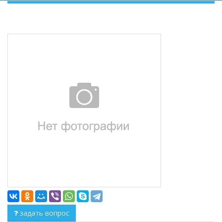
задать вопрос