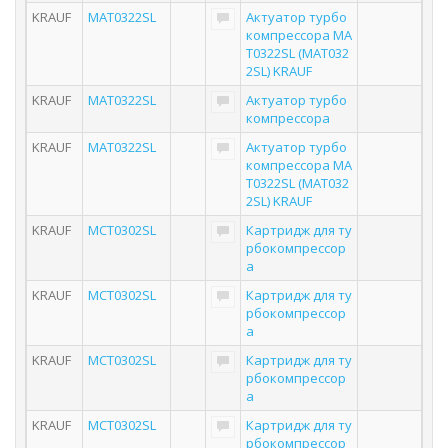
KRAUF
MAT0322SL
Актуатор турбо
компрессора MA
T0322SL (MAT032
2SL) KRAUF
KRAUF
MAT0322SL
Актуатор турбо
компрессора
KRAUF
MAT0322SL
Актуатор турбо
компрессора MA
T0322SL (MAT032
2SL) KRAUF
KRAUF
MCT0302SL
Картридж для ту
рбокомпрессор
а
KRAUF
MCT0302SL
Картридж для ту
рбокомпрессор
а
KRAUF
MCT0302SL
Картридж для ту
рбокомпрессор
а
KRAUF
MCT0302SL
Картридж для ту
рбокомпрессор