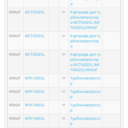
а
KRAUF
MCT0302SL
Картридж для ту
рбокомпрессор
а MCT0302SL (MC
T0302SL) KRAUF
KRAUF
MCT0302SL
Картридж для ту
рбокомпрессор
а
KRAUF
MCT0302SL
Картридж для ту
рбокомпрессор
а MCT0302SL (MC
T0302SL) KRAUF
KRAUF
MTK1435SL
Турбокомпрессо
р
KRAUF
MTK1435SL
Турбокомпрессо
р
KRAUF
MTK1435SL
Турбокомпрессо
р
KRAUF
MTK1435SL
Турбокомпрессо
р