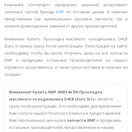
Компания «Оптипарт» предлагает широкий ассортимент
запасных частей бренда
KMP
по оптовым ценам. В наличии
представлены как оригинальные грузовые запчасти, так и
аналоги (равноценные замены) от других производителей.
Внимание! Купить Прокладка масляного холодильника D4CB
(Euro 5) можно сразу после регистрации. Регистрация на сайте
необходима, чтобы Вы могли получить цены на все запчасти
KMP и продукцию остальных производителей из нашего
огромного ассортимента, а также сроки поставки и наличие на
складах!
Внимание!
Купить KMP 264514A700 Прокладка
масляного холодильника D4CB (Euro 5)
Вы сможете
сразу после регистрации. Это необходимо для присвоения
Вам статуса нашего Почетного Клиента и предоставления
Вам персональных цен на все
запчасти KMP
и продукцию
остальных производителей, представленную в нашем