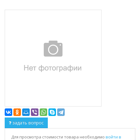
задать вопрос
Для просмотра стоимости товара необходимо
войти в