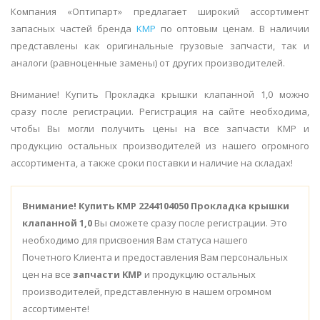
Компания «Оптипарт» предлагает широкий ассортимент
запасных частей бренда
KMP
по оптовым ценам. В наличии
представлены как оригинальные грузовые запчасти, так и
аналоги (равноценные замены) от других производителей.
Внимание! Купить Прокладка крышки клапанной 1,0 можно
сразу после регистрации. Регистрация на сайте необходима,
чтобы Вы могли получить цены на все запчасти KMP и
продукцию остальных производителей из нашего огромного
ассортимента, а также сроки поставки и наличие на складах!
Внимание!
Купить KMP 2244104050 Прокладка крышки
клапанной 1,0
Вы сможете сразу после регистрации. Это
необходимо для присвоения Вам статуса нашего
Почетного Клиента и предоставления Вам персональных
цен на все
запчасти KMP
и продукцию остальных
производителей, представленную в нашем огромном
ассортименте!