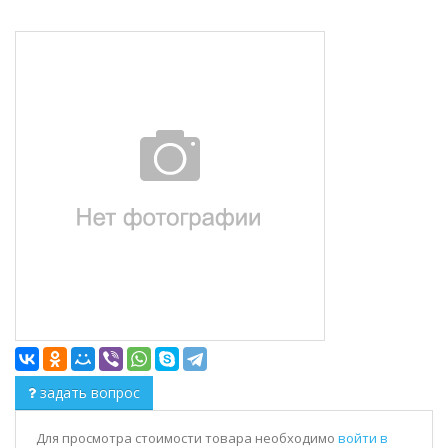
задать вопрос
Для просмотра стоимости товара необходимо
войти в