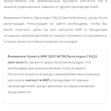
представлены как оригинальные грузовые запчасти, так и
аналоги (равноценные замены) от других производителей.
Внимание! Купить Прокладка ГБЦ J3 (металл) можно сразу после
регистрации. Регистрация на сайте необходима, чтобы Вы
могли получить цены на все запчасти KMP и продукцию
остальных производителей из нашего огромного ассортимента,
а также сроки поставки и наличие на складах!
Внимание!
Купить KMP 223114X700 Прокладка ГБЦ J3
(металл)
Вы сможете сразу после регистрации. Это
необходимо для присвоения Вам статуса нашего
Почетного Клиента и предоставления Вам персональных
цен на все
запчасти KMP
и продукцию остальных
производителей, представленную в нашем огромном
ассортименте!