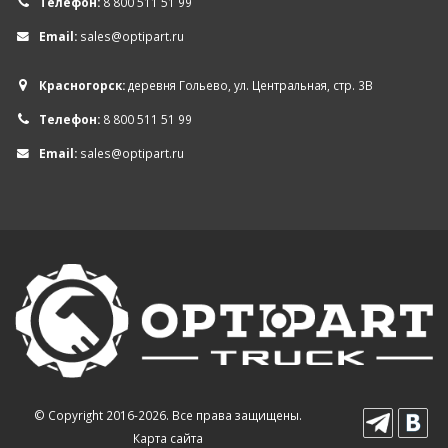
Телефон:
8 800 511 51 99
Email:
sales@optipart.ru
Красногорск:
деревня Гольево, ул. Центральная, стр. 3В
Телефон:
8 800 511 51 99
Email:
sales@optipart.ru
© Copyright 2016-2026. Все права защищены.
Карта сайта