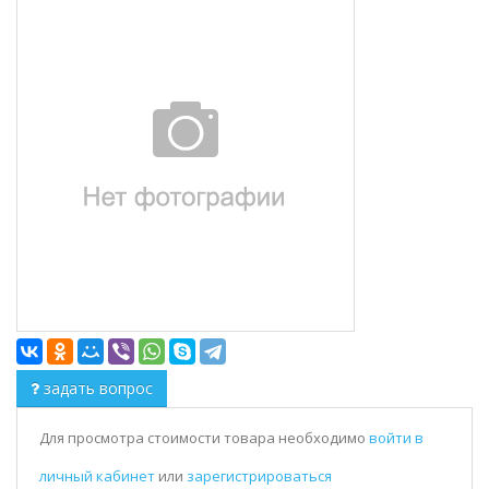
задать вопрос
Для просмотра стоимости товара необходимо
войти в
личный кабинет
или
зарегистрироваться