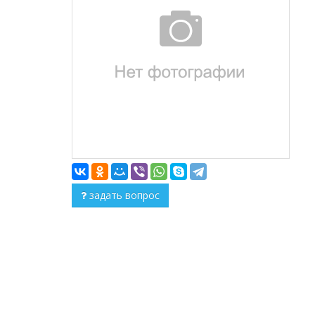
задать вопрос