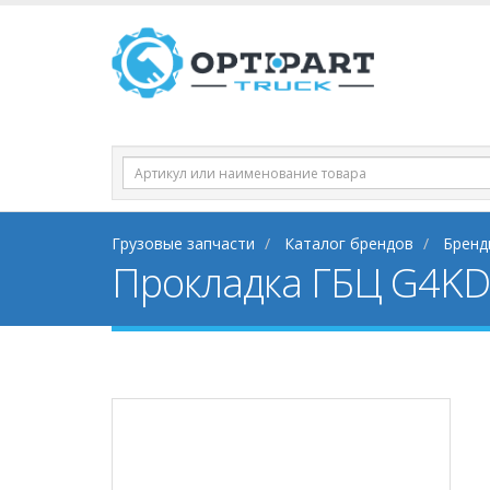
Грузовые запчасти
Каталог брендов
Бренд
Прокладка ГБЦ G4KD