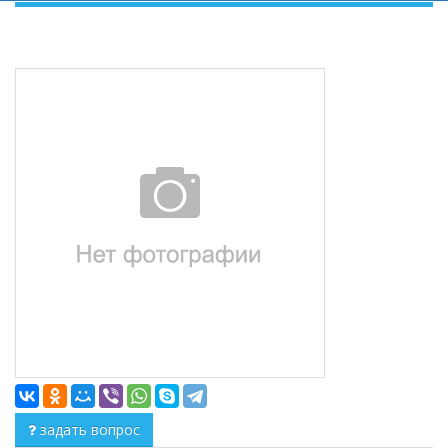
задать вопрос