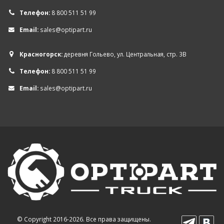
Телефон:
8 800 511 51 99
Email:
sales@optipart.ru
Красногорск:
деревня Гольево, ул. Центральная, стр. 3В
Телефон:
8 800 511 51 99
Email:
sales@optipart.ru
© Copyright 2016-2026. Все права защищены.