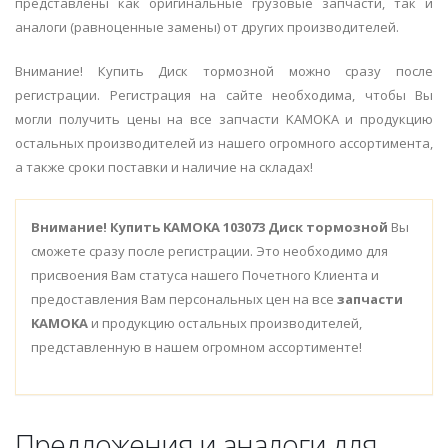
представлены как оригинальные грузовые запчасти, так и
аналоги (равноценные замены) от других производителей.
Внимание! Купить Диск тормозной можно сразу после
регистрации. Регистрация на сайте необходима, чтобы Вы
могли получить цены на все запчасти KAMOKA и продукцию
остальных производителей из нашего огромного ассортимента,
а также сроки поставки и наличие на складах!
Внимание!
Купить KAMOKA 103073 Диск тормозной
Вы
сможете сразу после регистрации. Это необходимо для
присвоения Вам статуса нашего Почетного Клиента и
предоставления Вам персональных цен на все
запчасти
KAMOKA
и продукцию остальных производителей,
представленную в нашем огромном ассортименте!
Предложения и аналоги для