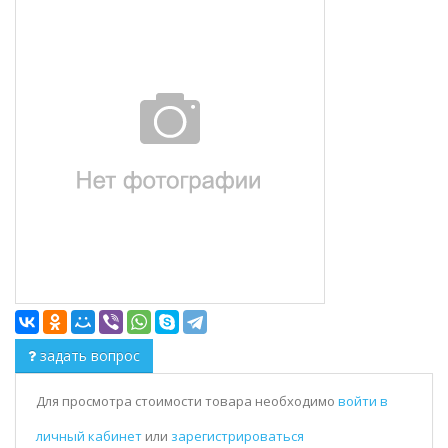
задать вопрос
Для просмотра стоимости товара необходимо
войти в
личный кабинет
или
зарегистрироваться