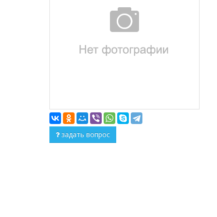
задать вопрос