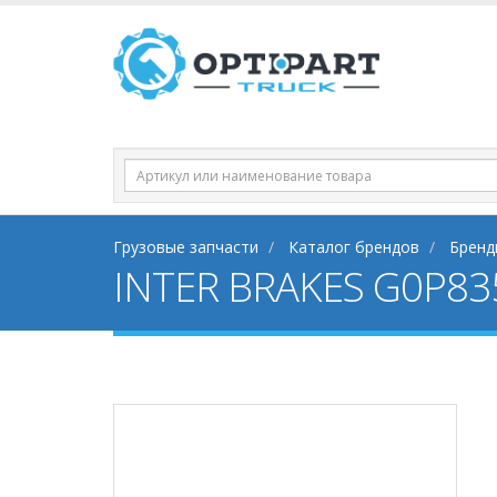
Грузовые запчасти
Каталог брендов
Бренды
INTER BRAKES G0P83