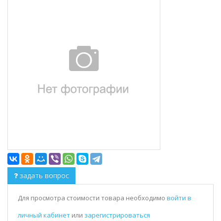
задать вопрос
Для просмотра стоимости товара необходимо
войти в
личный кабинет
или
зарегистрироваться