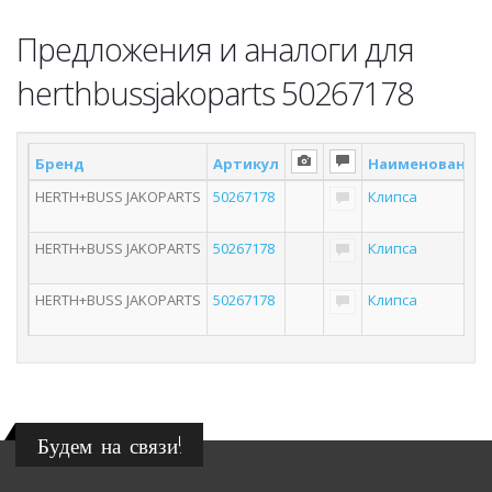
Предложения и аналоги для
herthbussjakoparts 50267178
Бренд
Артикул
Наименование
HERTH+BUSS JAKOPARTS
50267178
Клипса
HERTH+BUSS JAKOPARTS
50267178
Клипса
HERTH+BUSS JAKOPARTS
50267178
Клипса
Будем на связи!