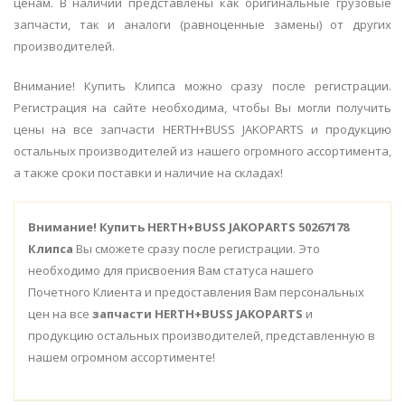
ценам. В наличии представлены как оригинальные грузовые
запчасти, так и аналоги (равноценные замены) от других
производителей.
Внимание! Купить Клипса можно сразу после регистрации.
Регистрация на сайте необходима, чтобы Вы могли получить
цены на все запчасти HERTH+BUSS JAKOPARTS и продукцию
остальных производителей из нашего огромного ассортимента,
а также сроки поставки и наличие на складах!
Внимание!
Купить HERTH+BUSS JAKOPARTS 50267178
Клипса
Вы сможете сразу после регистрации. Это
необходимо для присвоения Вам статуса нашего
Почетного Клиента и предоставления Вам персональных
цен на все
запчасти HERTH+BUSS JAKOPARTS
и
продукцию остальных производителей, представленную в
нашем огромном ассортименте!