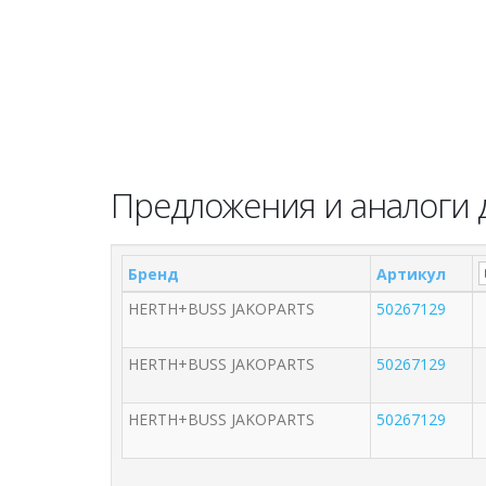
Предложения и аналоги д
Бренд
Артикул
HERTH+BUSS JAKOPARTS
50267129
HERTH+BUSS JAKOPARTS
50267129
HERTH+BUSS JAKOPARTS
50267129