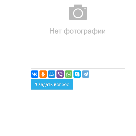
задать вопрос