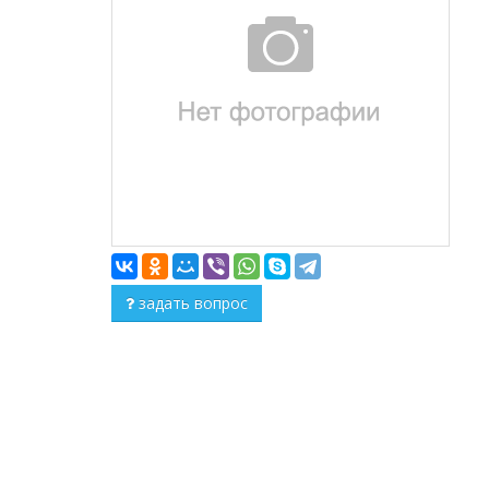
задать вопрос