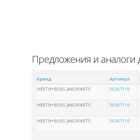
Предложения и аналоги д
Бренд
Артикул
HERTH+BUSS JAKOPARTS
50267110
HERTH+BUSS JAKOPARTS
50267110
HERTH+BUSS JAKOPARTS
50267110