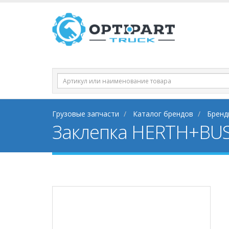
Грузовые запчасти
Каталог брендов
Бренд
Заклепка HERTH+BUS