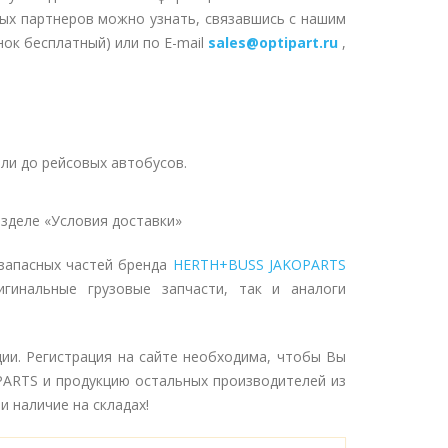
ных партнеров можно узнать, связавшись с нашим
нок бесплатный) или по E-mail
sales@optipart.ru
,
ли до рейсовых автобусов.
зделе «Условия доставки»
запасных частей бренда
HERTH+BUSS JAKOPARTS
гинальные грузовые запчасти, так и аналоги
ции. Регистрация на сайте необходима, чтобы Вы
PARTS и продукцию остальных производителей из
и наличие на складах!