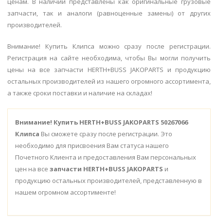
ценам. В наличии представлены как оригинальные грузовые
запчасти, так и аналоги (равноценные замены) от других
производителей.
Внимание! Купить Клипса можно сразу после регистрации.
Регистрация на сайте необходима, чтобы Вы могли получить
цены на все запчасти HERTH+BUSS JAKOPARTS и продукцию
остальных производителей из нашего огромного ассортимента,
а также сроки поставки и наличие на складах!
Внимание!
Купить HERTH+BUSS JAKOPARTS 50267066
Клипса
Вы сможете сразу после регистрации. Это
необходимо для присвоения Вам статуса нашего
Почетного Клиента и предоставления Вам персональных
цен на все
запчасти HERTH+BUSS JAKOPARTS
и
продукцию остальных производителей, представленную в
нашем огромном ассортименте!