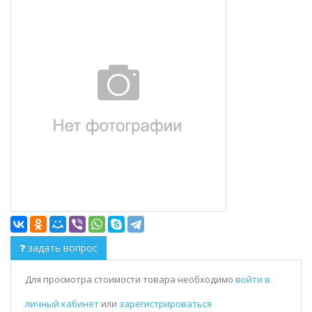
задать вопрос
Для просмотра стоимости товара необходимо
войти в
личный кабинет
или
зарегистрироваться