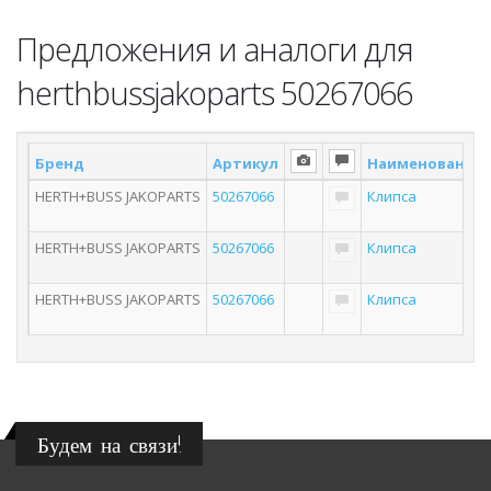
Предложения и аналоги для
herthbussjakoparts 50267066
Бренд
Артикул
Наименование
HERTH+BUSS JAKOPARTS
50267066
Клипса
HERTH+BUSS JAKOPARTS
50267066
Клипса
HERTH+BUSS JAKOPARTS
50267066
Клипса
Будем на связи!