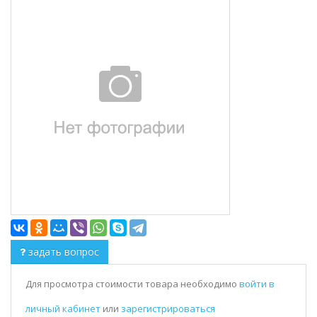
задать вопрос
Для просмотра стоимости товара необходимо
войти в
личный кабинет
или
зарегистрироваться