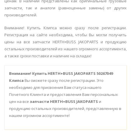
ценам. В наличии представлены как оригинальные грузовые
запчасти, так и аналоги (равноценные замены) от других
производителей.
Внимание! Купить Клипса можно сразу после регистрации.
Регистрация на сайте необходима, чтобы Вы могли получить
цены на все запчасти HERTH+BUSS JAKOPARTS и продукцию
остальных производителей из нашего огромного ассортимента,
а также сроки поставки и наличие на складах!
Внимание!
Купить HERTH+BUSS JAKOPARTS 50267049
Клипса
Вы сможете сразу после регистрации. Это
необходимо для присвоения Вам статуса нашего
Почетного Клиента и предоставления Вам персональных
цен на все
запчасти HERTH+BUSS JAKOPARTS
и
продукцию остальных производителей, представленную в
нашем огромном ассортименте!