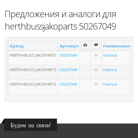
Предложения и аналоги для
herthbussjakoparts 50267049
Бренд
Артикул
Наименование
HERTH+BUSS JAKOPARTS
50267049
Клипса
HERTH+BUSS JAKOPARTS
50267049
Клипса
HERTH+BUSS JAKOPARTS
50267049
Клипса
Будем на связи!