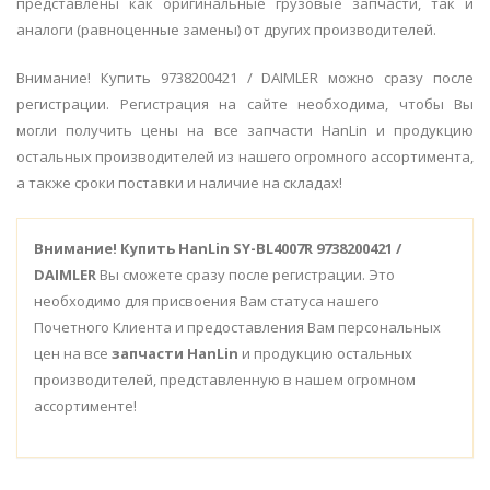
представлены как оригинальные грузовые запчасти, так и
аналоги (равноценные замены) от других производителей.
Внимание! Купить 9738200421 / DAIMLER можно сразу после
регистрации. Регистрация на сайте необходима, чтобы Вы
могли получить цены на все запчасти HanLin и продукцию
остальных производителей из нашего огромного ассортимента,
а также сроки поставки и наличие на складах!
Внимание!
Купить HanLin SY-BL4007R 9738200421 /
DAIMLER
Вы сможете сразу после регистрации. Это
необходимо для присвоения Вам статуса нашего
Почетного Клиента и предоставления Вам персональных
цен на все
запчасти HanLin
и продукцию остальных
производителей, представленную в нашем огромном
ассортименте!