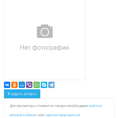
задать вопрос
Для просмотра стоимости товара необходимо
войти в
личный кабинет
или
зарегистрироваться