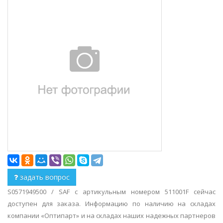
задать вопрос
S0571949500 / SAF с артикульным номером 511001F сейчас
доступен для заказа. Информацию по наличию на складах
компании «Оптипарт» и на складах наших надежных партнеров