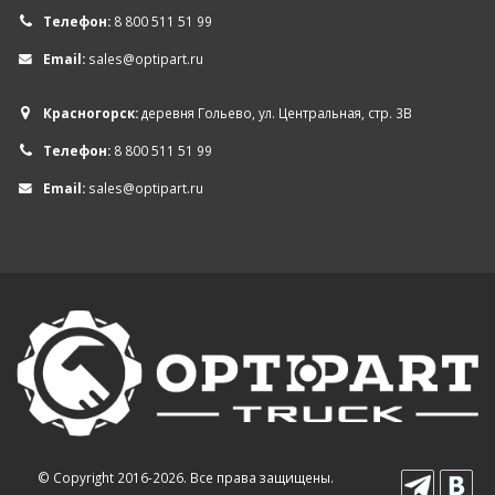
Телефон:
8 800 511 51 99
Email:
sales@optipart.ru
Красногорск:
деревня Гольево, ул. Центральная, стр. 3В
Телефон:
8 800 511 51 99
Email:
sales@optipart.ru
© Copyright 2016-2026. Все права защищены.