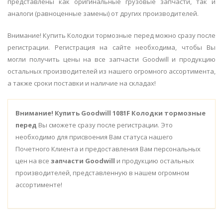
представлены как оригинальные грузовые запчасти, так и
аналоги (равноценные замены) от других производителей.
Внимание! Купить Колодки тормозные перед можно сразу после
регистрации. Регистрация на сайте необходима, чтобы Вы
могли получить цены на все запчасти Goodwill и продукцию
остальных производителей из нашего огромного ассортимента,
а также сроки поставки и наличие на складах!
Внимание!
Купить Goodwill 1081F Колодки тормозные
перед
Вы сможете сразу после регистрации. Это
необходимо для присвоения Вам статуса нашего
Почетного Клиента и предоставления Вам персональных
цен на все
запчасти Goodwill
и продукцию остальных
производителей, представленную в нашем огромном
ассортименте!