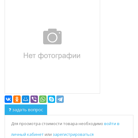
задать вопрос
Для просмотра стоимости товара необходимо
войти в
личный кабинет
или
зарегистрироваться