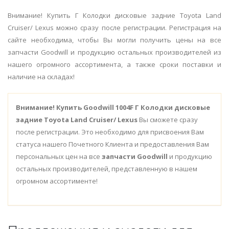
Внимание! Купить Г Колодки дисковые задние Toyota Land
Cruiser/ Lexus можно сразу после регистрации. Регистрация на
сайте необходима, чтобы Вы могли получить цены на все
запчасти Goodwill и продукцию остальных производителей из
нашего огромного ассортимента, а также сроки поставки и
наличие на складах!
Внимание!
Купить Goodwill 1004F Г Колодки дисковые
задние Toyota Land Cruiser/ Lexus
Вы сможете сразу
после регистрации. Это необходимо для присвоения Вам
статуса нашего Почетного Клиента и предоставления Вам
персональных цен на все
запчасти Goodwill
и продукцию
остальных производителей, представленную в нашем
огромном ассортименте!