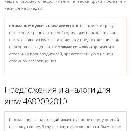
нашего огромного ассортимента, а также сроки поставки и
наличие на складах!
Внимание!
Купить GMW 4883032010
Вы сможете сразу
после регистрации. Это необходимо для присвоения Вам
статуса нашего Почетного Клиента и предоставления Вам
персональных цен на все
запчасти GMW
и продукцию
остальных производителей, представленную в нашем
огромном ассортименте!
Предложения и аналоги для
gmw 4883032010
К сожалению, в настоящий момент у нас нет предложений
по этому товару. В случае заинтересованности, Вы можете