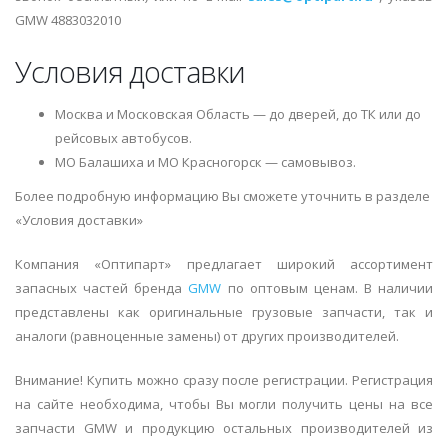
GMW 4883032010
Условия доставки
Москва и Московская Область — до дверей, до ТК или до
рейсовых автобусов.
МО Балашиха и МО Красногорск — самовывоз.
Более подробную информацию Вы сможете уточнить в разделе
«Условия доставки»
Компания «Оптипарт» предлагает широкий ассортимент
запасных частей бренда
GMW
по оптовым ценам. В наличии
представлены как оригинальные грузовые запчасти, так и
аналоги (равноценные замены) от других производителей.
Внимание! Купить можно сразу после регистрации. Регистрация
на сайте необходима, чтобы Вы могли получить цены на все
запчасти GMW и продукцию остальных производителей из