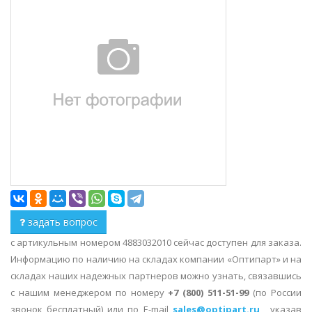
задать вопрос
с артикульным номером 4883032010 сейчас доступен для заказа.
Информацию по наличию на складах компании «Оптипарт» и на
складах наших надежных партнеров можно узнать, связавшись
с нашим менеджером по номеру
+7 (800) 511-51-99
(по России
звонок бесплатный) или по E-mail
sales@optipart.ru
, указав