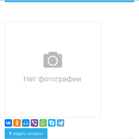
задать вопрос