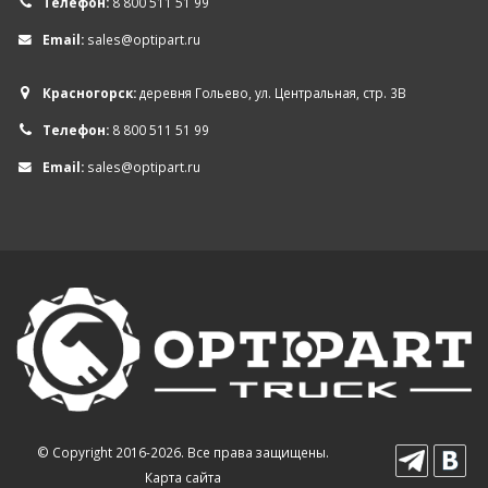
Телефон:
8 800 511 51 99
Email:
sales@optipart.ru
Красногорск:
деревня Гольево, ул. Центральная, стр. 3В
Телефон:
8 800 511 51 99
Email:
sales@optipart.ru
© Copyright 2016-2026. Все права защищены.
Карта сайта