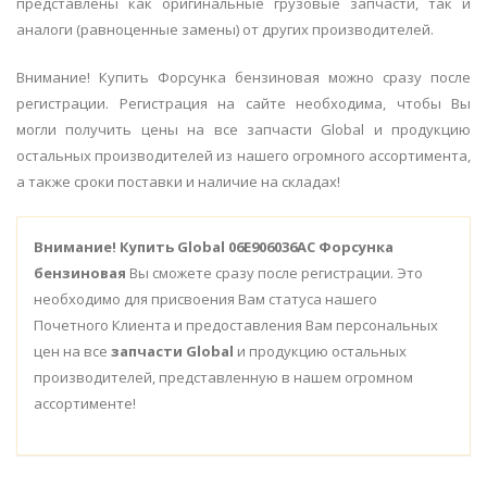
представлены как оригинальные грузовые запчасти, так и
аналоги (равноценные замены) от других производителей.
Внимание! Купить Форсунка бензиновая можно сразу после
регистрации. Регистрация на сайте необходима, чтобы Вы
могли получить цены на все запчасти Global и продукцию
остальных производителей из нашего огромного ассортимента,
а также сроки поставки и наличие на складах!
Внимание!
Купить Global 06E906036AC Форсунка
бензиновая
Вы сможете сразу после регистрации. Это
необходимо для присвоения Вам статуса нашего
Почетного Клиента и предоставления Вам персональных
цен на все
запчасти Global
и продукцию остальных
производителей, представленную в нашем огромном
ассортименте!