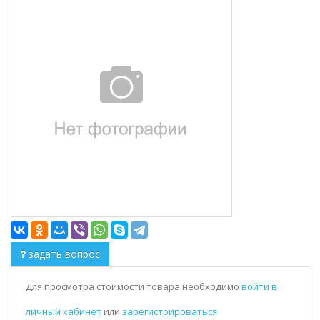
задать вопрос
Для просмотра стоимости товара необходимо
войти в
личный кабинет
или
зарегистрироваться